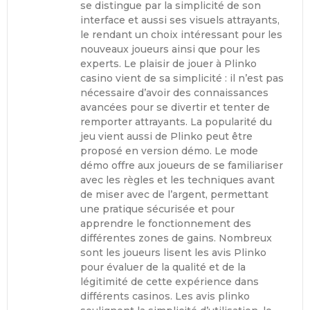
se distingue par la simplicité de son
interface et aussi ses visuels attrayants,
le rendant un choix intéressant pour les
nouveaux joueurs ainsi que pour les
experts. Le plaisir de jouer à Plinko
casino vient de sa simplicité : il n’est pas
nécessaire d’avoir des connaissances
avancées pour se divertir et tenter de
remporter attrayants. La popularité du
jeu vient aussi de Plinko peut être
proposé en version démo. Le mode
démo offre aux joueurs de se familiariser
avec les règles et les techniques avant
de miser avec de l’argent, permettant
une pratique sécurisée et pour
apprendre le fonctionnement des
différentes zones de gains. Nombreux
sont les joueurs lisent les avis Plinko
pour évaluer de la qualité et de la
légitimité de cette expérience dans
différents casinos. Les avis plinko