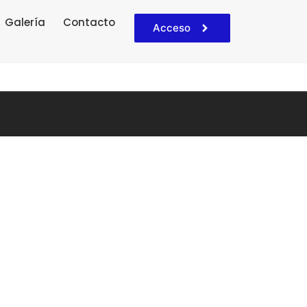
Galería
Contacto
Acceso